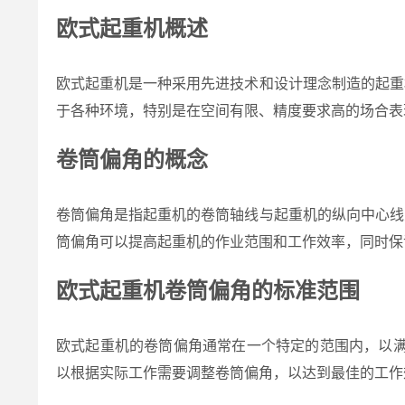
欧式起重机概述
欧式起重机是一种采用先进技术和设计理念制造的起重
于各种环境，特别是在空间有限、精度要求高的场合表
卷筒偏角的概念
卷筒偏角是指起重机的卷筒轴线与起重机的纵向中心线
筒偏角可以提高起重机的作业范围和工作效率，同时保
欧式起重机卷筒偏角的标准范围
欧式起重机的卷筒偏角通常在一个特定的范围内，以满
以根据实际工作需要调整卷筒偏角，以达到最佳的工作