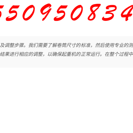
及调整步骤。我们需要了解卷筒尺寸的标准，然后使用专业的测
结果进行相应的调整，以确保起重机的正常运行。在整个过程中