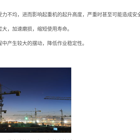
受力不均，进而影响起重机的起升高度，严重时甚至可能造成安
过大，加速磨损，缩短使用寿命。
程中产生较大的摆动，降低作业稳定性。