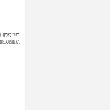
围内得到广
欧式起重机