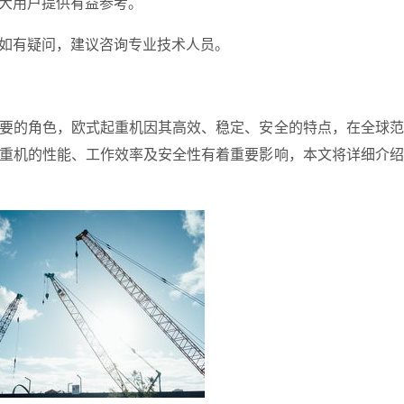
大用户提供有益参考。
如有疑问，建议咨询专业技术人员。
要的角色，欧式起重机因其高效、稳定、安全的特点，在全球范
重机的性能、工作效率及安全性有着重要影响，本文将详细介绍