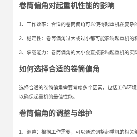
卷筒偏角对起重机性能的影响
1、工作效率：合适的卷筒偏角可以使得起重机在复杂
2、稳定性：卷筒偏角过大或过小都可能影响起重机的
3、承载能力：卷筒偏角的大小会直接影响起重机的实
如何选择合适的卷筒偏角
选择合适的卷筒偏角需要考虑多个因素，包括工作环境
以确保起重机的最佳性能。
卷筒偏角的调整与维护
1、调整：根据工作需要，可以通过调整起重机的相关