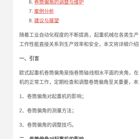
卷筒偏角的调整与维护
案例分析
建议与展望
随着工业自动化程度的不断提高，起重机械在各类生产
工作性能直接关系到生产效率和安全，本文将详细介绍
一、引言
欧式起重机卷筒偏角是指卷筒轴线相水平面的夹角，在
机的正常工作，定期检查和调整卷筒偏角至关重要，本
1、卷筒偏角对起重机的影响；
2、卷筒偏角的测量方法；
3、卷筒偏角的调整技巧。