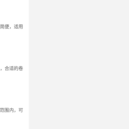
简便，适用
，合适的卷
个范围内，可