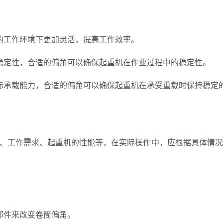
的工作环境下更加灵活，提高工作效率。
稳定性，合适的偏角可以确保起重机在作业过程中的稳定性。
际承载能力，合适的偏角可以确保起重机在承受重载时保持稳定
、工作需求、起重机的性能等，在实际操作中，应根据具体情况
部件来改变卷筒偏角。