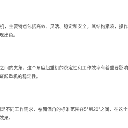
机，主要特点包括高效、灵活、稳定和安全，其结构紧凑，操作
现出色。
之间的夹角，这个角度起重机的稳定性和工作效率有着重要影响
证起重机的稳定性。
足不同工作需求，卷筒偏角的标准范围在5°到20°之间，在这
效果。