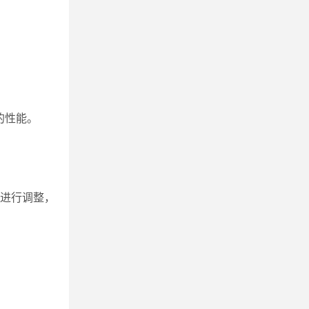
的性能。
进行调整，