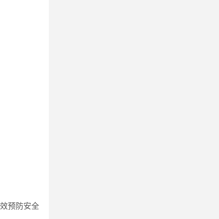
效预防安全