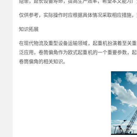
隐患，延长设备寿命，提高生产效率，希望本文能为广
仅供参考，实际操作时应根据具体情况采取相应措施，
知识拓展
在现代物流及重型设备运输领域，起重机扮演着至关重
泛应用，卷筒偏角作为欧式起重机的一个重要参数，起
卷筒偏角的相关知识。