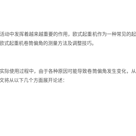
活动中发挥着越来越重要的作用，欧式起重机作为一种常见的起
欧式起重机卷筒偏角的测量方法及调整技巧。
实际使用过程中，由于各种原因可能导致卷筒偏角发生变化，从
文将从以下几个方面展开论述：