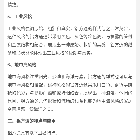
精致。
5、
工业风格
工业风格强调原始、粗犷和真实，铝方通的样式与之非常契合，
这种风格的铝方通通常采用黑色、灰色等冷色调，与裸露的管线
和金属结构相结合，展现出一种原始、粗犷的美感，铝方通的线
条和形状也能体现出工业风格的硬朗与真实。
6、
地中海风格
地中海风格注重阳光、沙滩和海洋元素，铝方通的样式也可以与
地中海风格相搭配，这种风格的铝方通通常采用白色、蓝色等鲜
艳的色彩，与拱形门窗和瓷砖相结合，展现出一种浪漫、休闲的
氛围，铝方通的几何形状和流畅的线条也能为地中海风格的家居
空间增添一份海洋之美。
三、铝方通的特点与应用
铝方通具有以下显著特点：