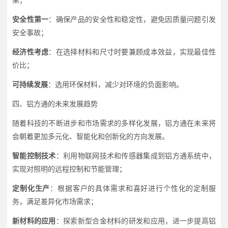
果；
安全性第一
：确保产品的安全性和稳定性，避免因质量问题引发
安全事故；
经济性考虑
：在选择材料和尺寸时要兼顾成本效益，实现最佳性
价比；
可持续发展
：选用环保材料，减少对环境的负面影响。
四、铝方通的未来发展趋势
随着科技的不断进步和市场需求的多样化发展，铝方通在未来将
会朝着更加多元化、智能化和创新化的方向发展。
智能控制技术
：利用物联网技术和传感器集成到铝方通系统中，
实现对照明的远程控制和节能管理；
定制化生产
：根据客户的具体需求和喜好进行个性化的定制服
务，满足差异化市场需求；
新材料的应用
：探索新型合金材料的研发和应用，进一步提高铝