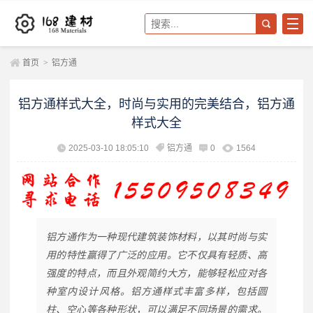
首页
>
铝方通
铝方通样式大全，时尚与实用的完美结合，铝方通
样式大全
2025-03-10 18:05:10
铝方通
0
1564
铝方通作为一种现代建筑装饰材料，以其时尚与实
用的特性赢得了广泛的应用。它不仅具有轻质、高
强度的特点，而且外观简约大方，能够轻松应对各
种室内设计风格。铝方通样式丰富多样，包括圆
柱、空心等各种形状，可以满足不同场景的需求。