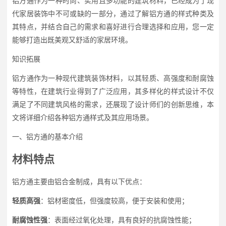
铝方通作为一种时尚、实用且多功能的建筑材料，已经成为了现
代家居装饰中不可或缺的一部分，通过了解铝方通的样式种类及
其特点，并结合自己的需求和喜好进行合理选择和应用，您一定
能够打造出既美观又舒适的家居环境。
知识拓展
铝方通作为一种现代建筑装饰材料，以其轻质、高强度和耐腐蚀
等特性，在建筑行业得到了广泛应用，其多样化的样式设计不仅
满足了不同建筑风格的需求，还展现了设计师们的创新思维，本
文将详细介绍各种铝方通样式及其应用场景。
一、铝方通的基本介绍
材料特点
铝方通主要由铝合金制成，具有以下优点：
轻质高强
：铝材密度低，但强度较高，便于安装和使用；
耐腐蚀性强
：表面经过氧化处理，具有良好的抗腐蚀性能；