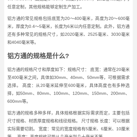
任意定制，其他规格能够定制生产加工。
铝方通的常见规格包括底宽为20～400毫米，高度为20～600毫
米，厚度为0.4～5毫米，长度为6米以内任意定制。此外，铝方通
还有多种常见的规格尺寸，如2020毫米、2525毫米、3030毫米
和4040毫米等。
铝方通的规格是什么?
铝方通的规格尺寸和厚度如下：规格尺寸： 底宽：通常在20毫米
至400毫米之间，具体如30mm、40mm、50mm等，可根据需求
选择。 高度：从20毫米延伸至600毫米，具体高度也有多种选
择，如50mm、80mm、100mm、120mm、150mm、200mm、
600mm等。
铝方通的规格多种多样，具体规格根据实际需求而定，主要包括
尺寸规格、材质厚度规格和线径规格。 尺寸规格 长度：可以根据
实际需要切割。 宽度：常见的宽度规格有5厘米、6厘米、10厘米
等。 高度：高度规格可能从几毫米到几十毫米不等。