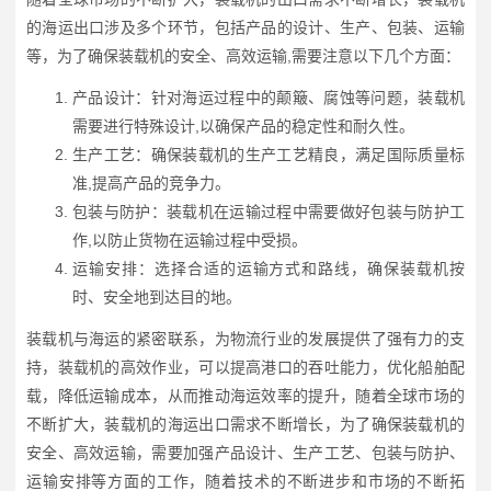
的海运出口涉及多个环节，包括产品的设计、生产、包装、运输
等，为了确保装载机的安全、高效运输,需要注意以下几个方面：
产品设计：针对海运过程中的颠簸、腐蚀等问题，装载机
需要进行特殊设计,以确保产品的稳定性和耐久性。
生产工艺：确保装载机的生产工艺精良，满足国际质量标
准,提高产品的竞争力。
包装与防护：装载机在运输过程中需要做好包装与防护工
作,以防止货物在运输过程中受损。
运输安排：选择合适的运输方式和路线，确保装载机按
时、安全地到达目的地。
装载机与海运的紧密联系，为物流行业的发展提供了强有力的支
持，装载机的高效作业，可以提高港口的吞吐能力，优化船舶配
载，降低运输成本，从而推动海运效率的提升，随着全球市场的
不断扩大，装载机的海运出口需求不断增长，为了确保装载机的
安全、高效运输，需要加强产品设计、生产工艺、包装与防护、
运输安排等方面的工作，随着技术的不断进步和市场的不断拓