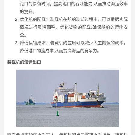
港口的停留时间，提高港口的吞吐能力,从而推动海运效率
的提升。
优化船舶配载：装载机在船舶装卸过程中，可以根据实际
情况进行灵活调整，优化货物的配载,确保船舶的运输安
全。
降低运输成本：装载机的应用可以减少人工搬运的成本，
降低港口物流成本,从而提高海运的竞争力。
装载机的海运出口
随着全球市场的不断扩大，装载机的出口需求不断增长，装载机