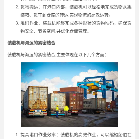
货物搬运：在港口内部，装载机可以轻松地完成货物从集
装箱、货车到仓库的转运,实现物流的高效运转。
堆码作业：装载机能够完成各种形状的货物堆码，确保货
物安全、节省空间,并优化仓储管理。
装载机与海运的紧密结合
装载机与海运的紧密结合,主要体现在以下几个方面：
提高港口作业效率：装载机的高效作业，可以缩短船舶在