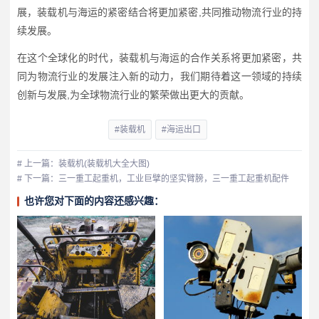
展，装载机与海运的紧密结合将更加紧密,共同推动物流行业的持
续发展。
在这个全球化的时代，装载机与海运的合作关系将更加紧密，共
同为物流行业的发展注入新的动力，我们期待着这一领域的持续
创新与发展,为全球物流行业的繁荣做出更大的贡献。
#装载机
#海运出口
# 上一篇：装载机(装载机大全大图)
# 下一篇：三一重工起重机，工业巨擘的坚实臂膀，三一重工起重机配件
也许您对下面的内容还感兴趣：