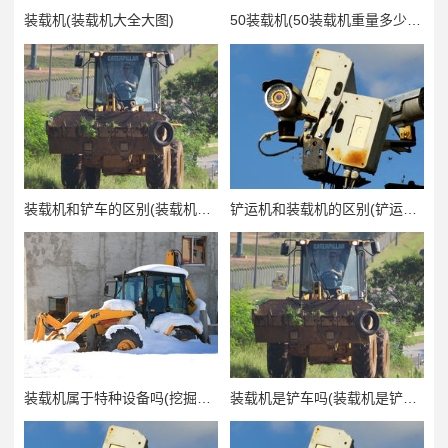
装载机(装载机大全大图)
50装载机(50装载机重量多少吨)
装载机和铲车的区别(装载机和铲车的区别)
铲运机和装载机的区别(铲运机和装载机的区别)
装载机属于特种设备吗(挖掘机装载机属于特种设备吗)
装载机是铲车吗(装载机是铲车吗)